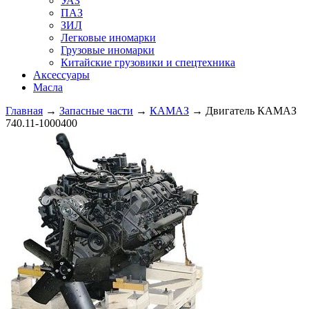
УАЗ
ПАЗ
ЗИЛ
Легковые иномарки
Грузовые иномарки
Китайские грузовики и спецтехника
Аксессуары
Масла
Главная
→
Запасные части
→
КАМАЗ
→ Двигатель КАМАЗ
740.11-1000400