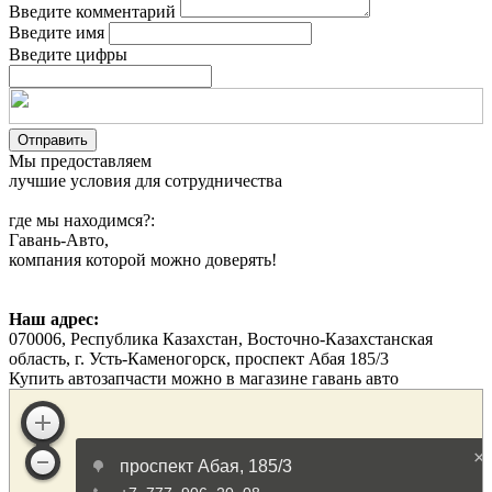
Введите комментарий
Введите имя
Введите цифры
Мы предоставляем
лучшие условия для сотрудничества
где мы находимся?:
Гавань-Авто,
компания которой можно доверять!
Наш адрес:
070006, Республика Казахстан, Восточно-Казахстанская
область, г. Усть-Каменогорск, проспект Абая 185/3
Купить автозапчасти можно в магазине гавань авто