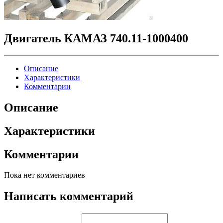
Двигатель КАМАЗ 740.11-1000400
Описание
Характеристики
Комментарии
Описание
Характеристики
Комментарии
Пока нет комментариев
Написать комментарий