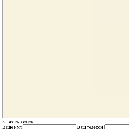
Заказать звонок
Ваше имя
Ваш телефон