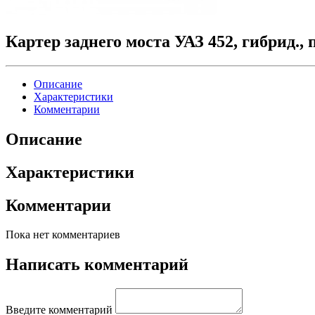
Картер заднего моста УАЗ 452, гибрид., 
Описание
Характеристики
Комментарии
Описание
Характеристики
Комментарии
Пока нет комментариев
Написать комментарий
Введите комментарий