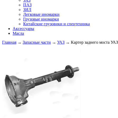
УАЗ
ПАЗ
ЗИЛ
Легковые иномарки
Грузовые иномарки
Китайские грузовики и спецтехника
Аксессуары
Масла
Главная
→
Запасные части
→
УАЗ
→ Картер заднего моста УАЗ 