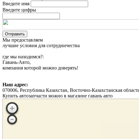
Введите имя
Введите цифры
Мы предоставляем
лучшие условия для сотрудничества
где мы находимся?:
Гавань-Авто,
компания которой можно доверять!
Наш адрес:
070006, Республика Казахстан, Восточно-Казахстанская область
Купить автозапчасти можно в магазине гавань авто