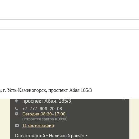
, г. Усть-Каменогорск, проспект Абая 185/3