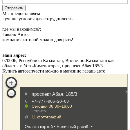
Мы предоставляем
лучшие условия для сотрудничества
где мы находимся?:
Гавань-Авто,
компания которой можно доверять!
Наш адрес:
070006, Республика Казахстан, Восточно-Казахстанская
область, г. Усть-Каменогорск, проспект Абая 185/3
Купить автозапчасти можно в магазине гавань авто