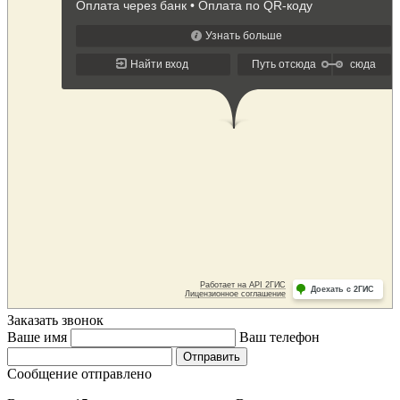
Заказать звонок
Ваше имя
Ваш телефон
Сообщение отправлено