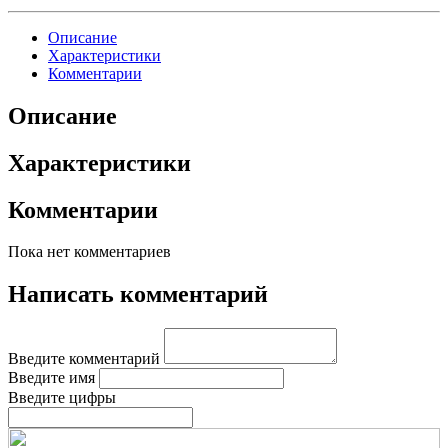
Описание
Характеристики
Комментарии
Описание
Характеристики
Комментарии
Пока нет комментариев
Написать комментарий
Введите комментарий
Введите имя
Введите цифры