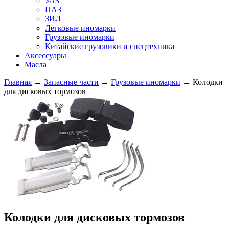
УАЗ
ПАЗ
ЗИЛ
Легковые иномарки
Грузовые иномарки
Китайские грузовики и спецтехника
Аксессуары
Масла
Главная
→
Запасные части
→
Грузовые иномарки
→ Колодки
для дисковых тормозов
Колодки для дисковых тормозов