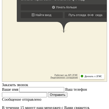
Заказать звонок
Ваше имя
Ваш телефон
Сообщение отправлено
В течении 15 минут наш менеджер с Вами свяжется.