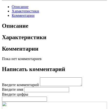
Описание
Характеристики
Комментарии
Описание
Характеристики
Комментарии
Пока нет комментариев
Написать комментарий
Введите комментарий
Введите имя
Введите цифры