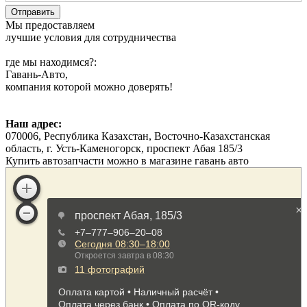
Мы предоставляем
лучшие условия для сотрудничества
где мы находимся?:
Гавань-Авто,
компания которой можно доверять!
Наш адрес:
070006, Республика Казахстан, Восточно-Казахстанская
область, г. Усть-Каменогорск, проспект Абая 185/3
Купить автозапчасти можно в магазине гавань авто