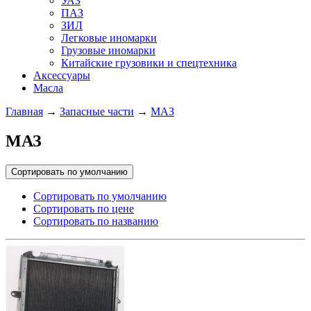
УАЗ
ПАЗ
ЗИЛ
Легковые иномарки
Грузовые иномарки
Китайские грузовики и спецтехника
Аксессуары
Масла
Главная
→
Запасные части
→
МАЗ
МАЗ
Сортировать по умолчанию
Сортировать по умолчанию
Сортировать по цене
Сортировать по названию