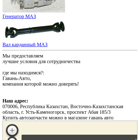
Генератор МАЗ
Вал карданный МАЗ
Мы предоставляем
лучшие условия для сотрудничества
где мы находимся?:
Гавань-Авто,
компания которой можно доверять!
Наш адрес:
070006, Республика Казахстан, Восточно-Казахстанская
область, г. Усть-Каменогорск, проспект Абая 185/3
Купить автозапчасти можно в магазине гавань авто