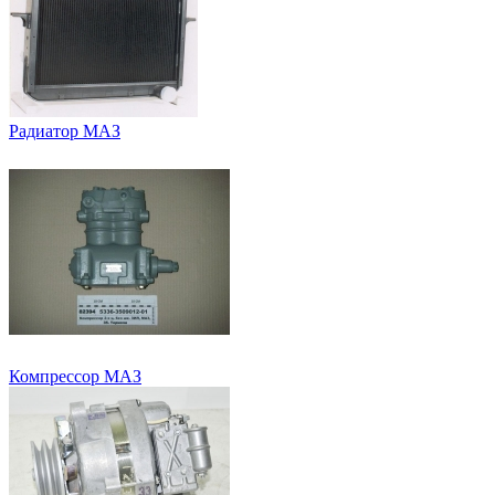
Радиатор МАЗ
Компрессор МАЗ