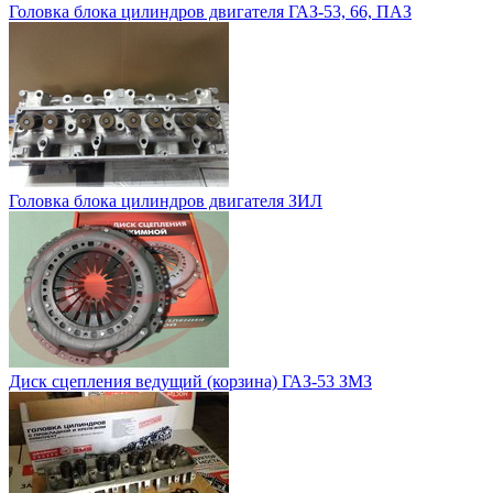
Головка блока цилиндров двигателя ГАЗ-53, 66, ПАЗ
Головка блока цилиндров двигателя ЗИЛ
Диск сцепления ведущий (корзина) ГАЗ-53 ЗМЗ