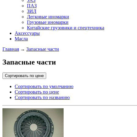
УАЗ
ПАЗ
ЗИЛ
Легковые иномарки
Грузовые иномарки
Китайские грузовики и спецтехника
Аксессуары
Масла
Главная
→
Запасные части
Запасные части
Сортировать по цене
Сортировать по умолчанию
Сортировать по цене
Сортировать по названию