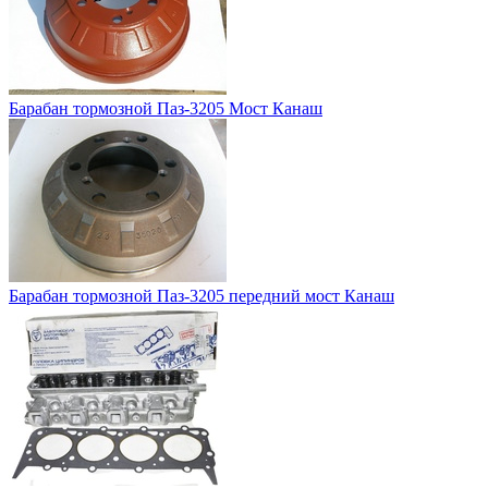
Барабан тормозной Паз-3205 Мост Канаш
Барабан тормозной Паз-3205 передний мост Канаш