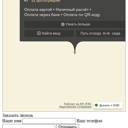
Заказать звонок
Ваше имя
Ваш телефон