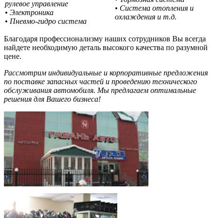
рулевое управление
• Система отопления и
• Электроника
охлаждения и т.д.
• Пневмо-гидро система
Благодаря профессионализму наших сотрудников Вы всегда
найдете необходимую деталь высокого качества по разумной
цене.
Рассмотрим индивидуальные и корпоративные предложения
по поставке запасных частей и проведению технического
обслуживания автомобиля. Мы предлагаем оптимальные
решения для Вашего бизнеса!