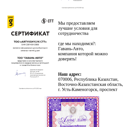
Мы предоставляем
лучшие условия для
сотрудничества
где мы находимся?:
Гавань-Авто,
компания которой можно
доверять!
Наш адрес:
070006, Республика Казахстан,
Восточно-Казахстанская область,
г. Усть-Каменогорск, проспект