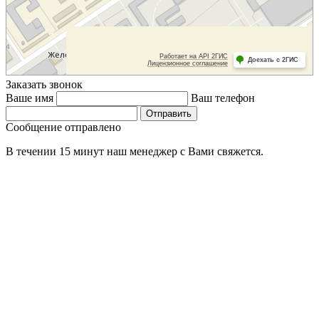
Заказать звонок
Ваше имя
Ваш телефон
Сообщение отправлено
В течении 15 минут наш менеджер с Вами свяжется.