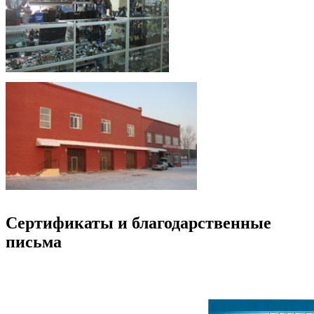
Сертификаты и благодарственные
письма