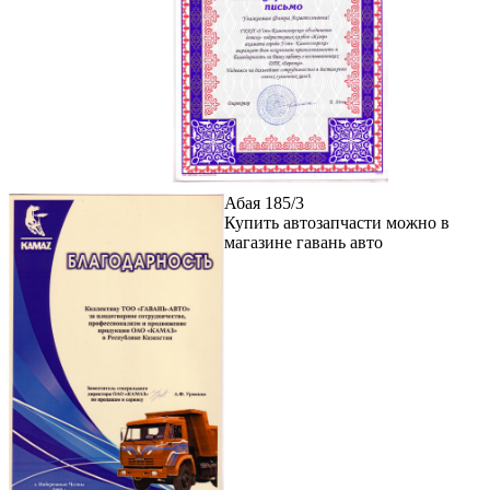
Абая 185/3
Купить автозапчасти можно в
магазине гавань авто