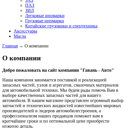
УАЗ
ПАЗ
ЗИЛ
Легковые иномарки
Грузовые иномарки
Китайские грузовики и спецтехника
Аксессуары
Масла
Главная
→ О компании
О компании
Добро пожаловать на сайт компании "Гавань - Авто"
Наша компания занимается поставкой и реализацией
запасных частей, узлов и агрегатов, смазочных материалов
для автомобильной техники. Мы будем рады помочь Вам в
выборе качественных запасных частей для вашего
автомобиля. В нашем магазине представлен огромный выбор
запчастей и технических жидкостей известнейших мировых
производителей и лидеров автомобилестроения, а
профессионализм наших продавцов поможет вам в
кратчайшие сроки и по оптимальной цене приобрести
нужную деталь.